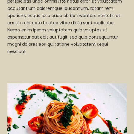
perspiciatis unde omnis iste natus error sit voluptatem
accusantium doloremque laudantium, totam rem
aperiam, eaque ipsa quae ab illo inventore veritatis et
quasi architecto beatae vitae dicta sunt explicabo.
Nemo enim ipsam voluptatem quia voluptas sit
aspernatur aut odit aut fugit, sed quia consequuntur
magni dolores eos qui ratione voluptatem sequi
nesciunt.