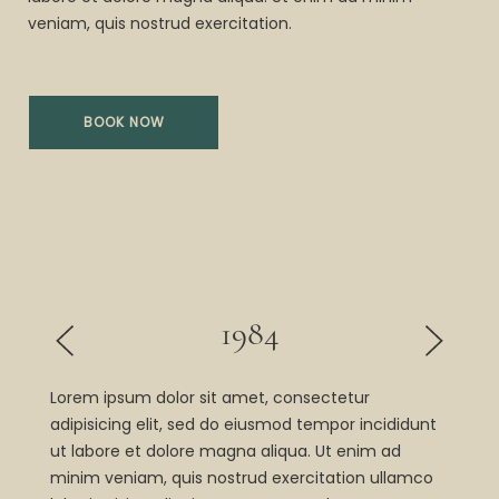
veniam, quis nostrud exercitation.
Learn More
BOOK NOW
1984
Lorem ipsum dolor sit amet, consectetur
adipisicing elit, sed do eiusmod tempor incididunt
ut labore et dolore magna aliqua. Ut enim ad
minim veniam, quis nostrud exercitation ullamco