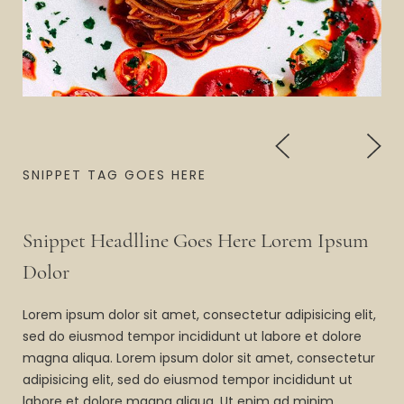
SNIPPET TAG GOES HERE
Snippet Headlline Goes Here Lorem Ipsum
Dolor
Lorem ipsum dolor sit amet, consectetur adipisicing elit,
sed do eiusmod tempor incididunt ut labore et dolore
magna aliqua. Lorem ipsum dolor sit amet, consectetur
adipisicing elit, sed do eiusmod tempor incididunt ut
labore et dolore magna aliqua. Ut enim ad minim