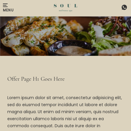
Skip to main content
MENU
Offer Page H1 Goes Here
Lorem ipsum dolor sit amet, consectetur adipisicing elit,
sed do eiusmod tempor incididunt ut labore et dolore
magna aliqua. Ut enim ad minim veniam, quis nostrud
exercitation ullamco laboris nisi ut aliquip ex ea
commodo consequat. Duis aute irure dolor in