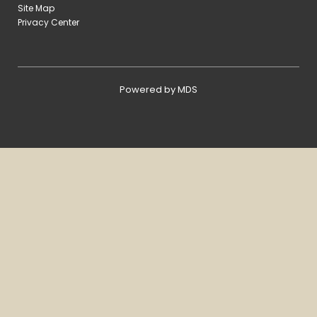
Site Map
Privacy Center
Powered by MDS