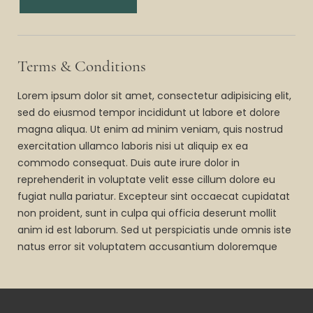
Terms & Conditions
Lorem ipsum dolor sit amet, consectetur adipisicing elit,
sed do eiusmod tempor incididunt ut labore et dolore
magna aliqua. Ut enim ad minim veniam, quis nostrud
exercitation ullamco laboris nisi ut aliquip ex ea
commodo consequat. Duis aute irure dolor in
reprehenderit in voluptate velit esse cillum dolore eu
fugiat nulla pariatur. Excepteur sint occaecat cupidatat
non proident, sunt in culpa qui officia deserunt mollit
anim id est laborum. Sed ut perspiciatis unde omnis iste
natus error sit voluptatem accusantium doloremque