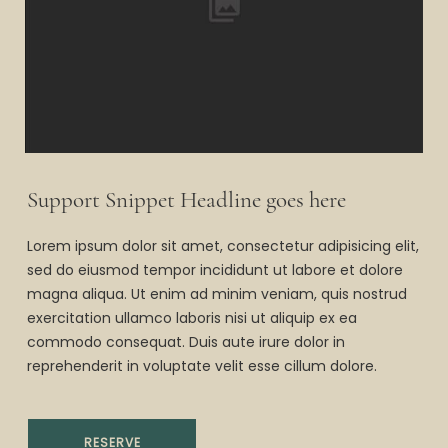
Support Snippet Headline goes here
Lorem ipsum dolor sit amet, consectetur adipisicing elit,
sed do eiusmod tempor incididunt ut labore et dolore
magna aliqua. Ut enim ad minim veniam, quis nostrud
exercitation ullamco laboris nisi ut aliquip ex ea
commodo consequat. Duis aute irure dolor in
reprehenderit in voluptate velit esse cillum dolore.
RESERVE