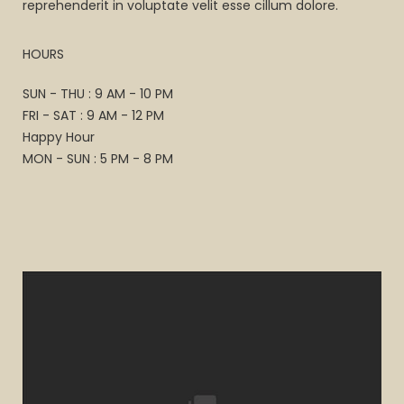
reprehenderit in voluptate velit esse cillum dolore.
HOURS
SUN - THU : 9 AM - 10 PM
FRI - SAT : 9 AM - 12 PM
Happy Hour
MON - SUN : 5 PM - 8 PM